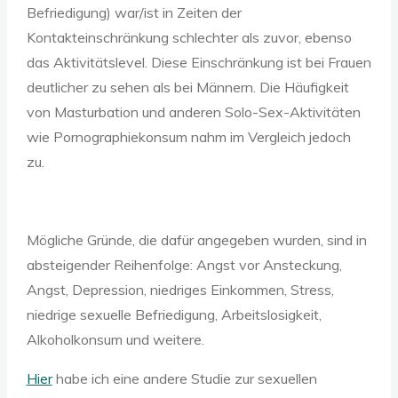
Befriedigung) war/ist in Zeiten der
Kontakteinschränkung schlechter als zuvor, ebenso
das Aktivitätslevel. Diese Einschränkung ist bei Frauen
deutlicher zu sehen als bei Männern. Die Häufigkeit
von Masturbation und anderen Solo-Sex-Aktivitäten
wie Pornographiekonsum nahm im Vergleich jedoch
zu.
Mögliche Gründe, die dafür angegeben wurden, sind in
absteigender Reihenfolge: Angst vor Ansteckung,
Angst, Depression, niedriges Einkommen, Stress,
niedrige sexuelle Befriedigung, Arbeitslosigkeit,
Alkoholkonsum und weitere.
Hier
habe ich eine andere Studie zur sexuellen