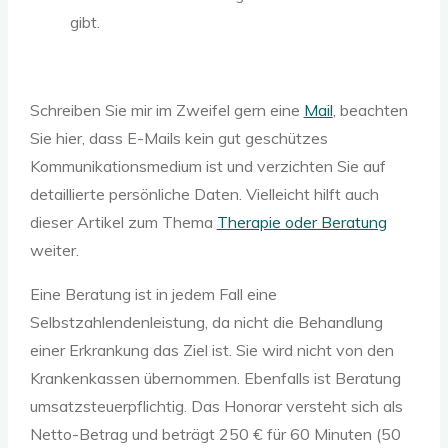
gibt.
Schreiben Sie mir im Zweifel gern eine
Mail
, beachten
Sie hier, dass E-Mails kein gut geschützes
Kommunikationsmedium ist und verzichten Sie auf
detaillierte persönliche Daten. Vielleicht hilft auch
dieser Artikel zum Thema
Therapie oder Beratung
weiter.
Eine Beratung ist in jedem Fall eine
Selbstzahlendenleistung, da nicht die Behandlung
einer Erkrankung das Ziel ist. Sie wird nicht von den
Krankenkassen übernommen. Ebenfalls ist Beratung
umsatzsteuerpflichtig. Das Honorar versteht sich als
Netto-Betrag und beträgt 250 € für 60 Minuten (50