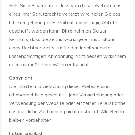
Falls Sie z.B. vermuten, dass von dieser Website aus
eines ihrer Schutzrechte verletzt wird, teilen Sie das
bitte umgehend per E-Mail mit, damit zügig Abhilfe
geschafft werden kann. Bitte nehmen Sie zur
Kenntnis, dass die zeitaufwändigere Einschaltung
eines Rechtsanwalts zur für den Inhaltsanbieter
kostenpflichtigen Abmahnung nicht dessen wirklichem
oder mutmaßlichem Willen entspricht.
Copyright:
Die Inhalte und Gestaltung dieser Website sind
urheberrechtlich geschützt. Jede Vervielfältigung oder
Verwendung der Website oder einzelner Teile ist ohne
ausdrückliche Zustimmung nicht ge­stattet. Alle Rechte
bleiben vorbehalten.
Fotos
: unsplash