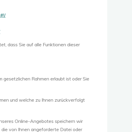
#!/
/
et, dass Sie auf alle Funktionen dieser
m gesetzlichen Rahmen erlaubt ist oder Sie
mmen und welche zu Ihnen zurückverfolgt
nseres Online-Angebotes speichern wir
. die von Ihnen angeforderte Datei oder