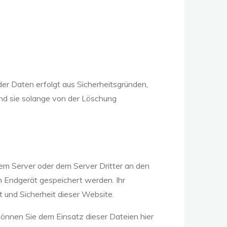
er Daten erfolgt aus Sicherheitsgründen,
nd sie solange von der Löschung
m Server oder dem Server Dritter an den
m Endgerät gespeichert werden. Ihr
t und Sicherheit dieser Website.
önnen Sie dem Einsatz dieser Dateien hier