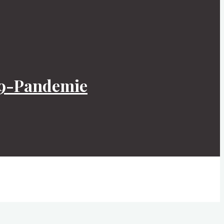
-19-Pandemie