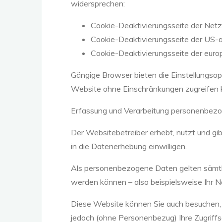
widersprechen:
Cookie-Deaktivierungsseite der Netz
Cookie-Deaktivierungsseite der US-
Cookie-Deaktivierungsseite der eur
Gängige Browser bieten die Einstellungsopti
Website ohne Einschränkungen zugreifen 
Erfassung und Verarbeitung personenbez
Der Websitebetreiber erhebt, nutzt und gi
in die Datenerhebung einwilligen.
Als personenbezogene Daten gelten sämtli
werden können – also beispielsweise Ihr 
Diese Website können Sie auch besuchen,
jedoch (ohne Personenbezug) Ihre Zugriffs